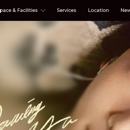
pace & Facilities
Services
Location
Ne