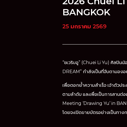
2026 Chuei Li
BANGKOK
25 มกราคม 2569
“ชเวริบอู” (Chuei Li Yu) ศิลปินน้
DREAM” กำลังเป็นที่จับตามองอย
เพื่อตอกย้ำความสำเร็จ เจ้าตัวประก
ตามลำดับ และเพื่อเป็นการสานต
Meeting ‘Drawing Yu’ in BANG
โดยจะเปิดขายบัตรอย่างเป็นทางก